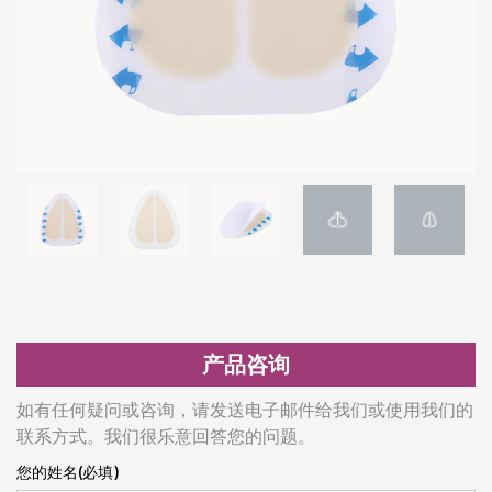
产品咨询
如有任何疑问或咨询，请发送电子邮件给我们或使用我们的
联系方式。我们很乐意回答您的问题。
您的姓名(必填)