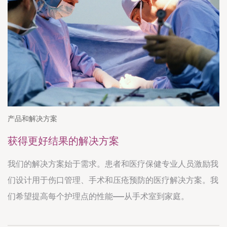
产品和解决方案
获得更好结果的解决方案
我们的解决方案始于需求。患者和医疗保健专业人员激励我
们设计用于伤口管理、手术和压疮预防的医疗解决方案。我
们希望提高每个护理点的性能——从手术室到家庭。