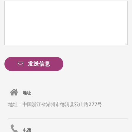
发送信息
地址
地址：中国浙江省湖州市德清县双山路277号
电话