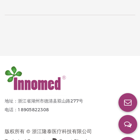
地址：浙江省湖州市德清县双山路277号
电话：18905822308
版权所有 ©
浙江隆泰医疗科技有限公司