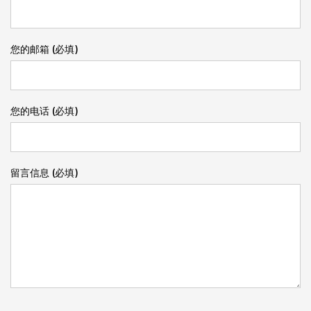
您的邮箱 (必填)
您的电话 (必填)
留言信息 (必填)