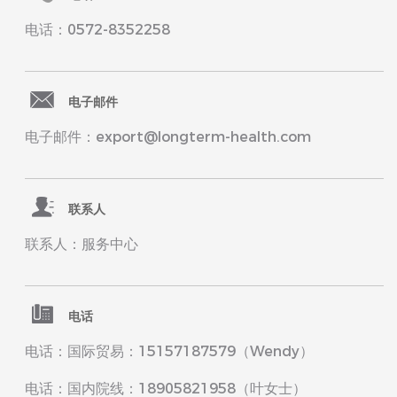
电话：0572-8352258
电子邮件
电子邮件：export@longterm-health.com
联系人
联系人：服务中心
电话
电话：国际贸易：15157187579（Wendy）
电话：国内院线：18905821958（叶女士）