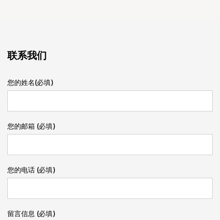
联系我们
您的姓名(必填)
您的邮箱 (必填)
您的电话 (必填)
留言信息 (必填)