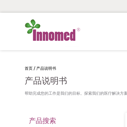
首页
/
产品说明书
产品说明书
帮助完成您的工作是我们的目标。探索我们的医疗解决方
产品搜索