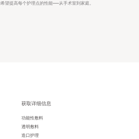
希望提高每个护理点的性能——从手术室到家庭。
获取详细信息
功能性敷料
透明敷料
造口护理