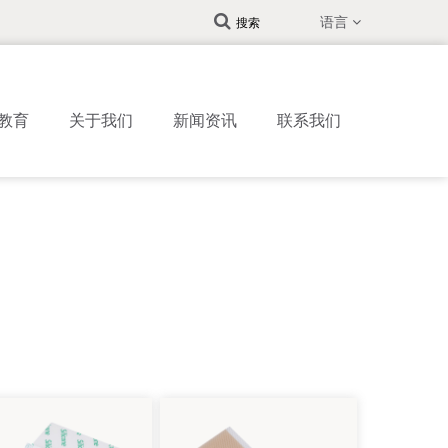
语言
搜索
教育
关于我们
新闻资讯
联系我们