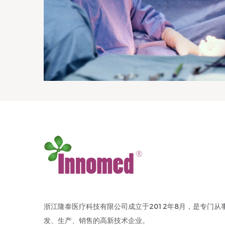
浙江隆泰医疗科技有限公司成立于2012年8月，是专门从
发、生产、销售的高新技术企业。