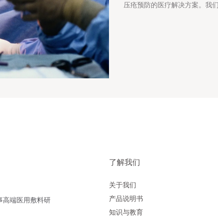
压疮预防的医疗解决方案。我们
了解我们
关于我们
产品说明书
事高端医用敷料研
知识与教育