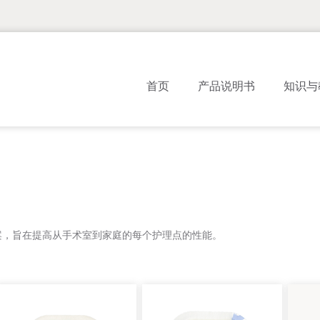
首页
产品说明书
知识与
案，旨在提高从手术室到家庭的每个护理点的性能。