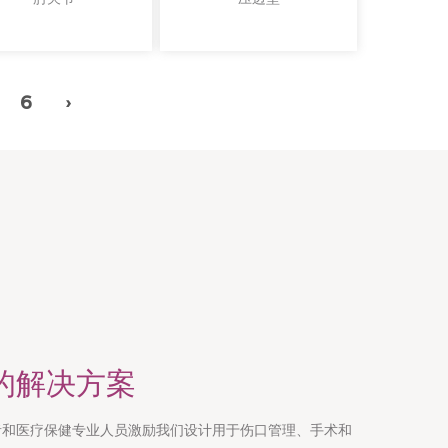
6
›
的解决方案
者和医疗保健专业人员激励我们设计用于伤口管理、手术和