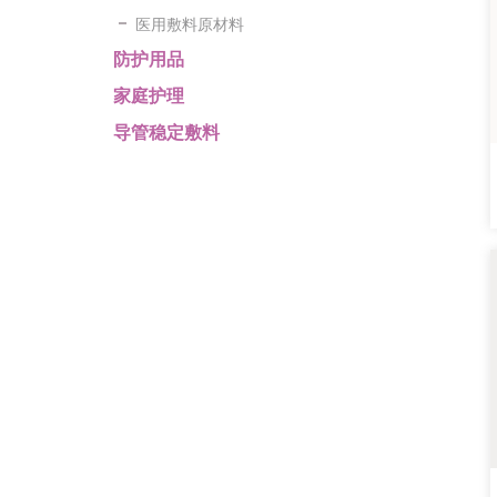
医用敷料原材料
防护用品
家庭护理
导管稳定敷料