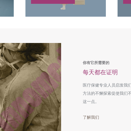
你有它所需要的
每天都在证明
医疗保健专业人员启发我
方法的不懈探索促使我们
这一点。
了解我们