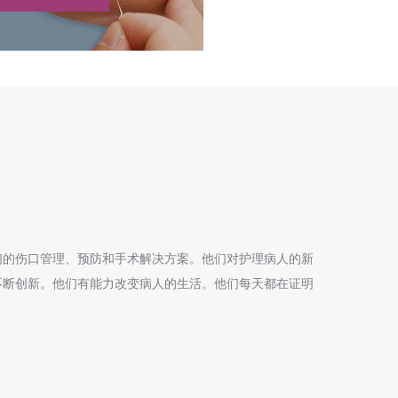
们的伤口管理、预防和手术解决方案。他们对护理病人的新
不断创新。他们有能力改变病人的生活。他们每天都在证明