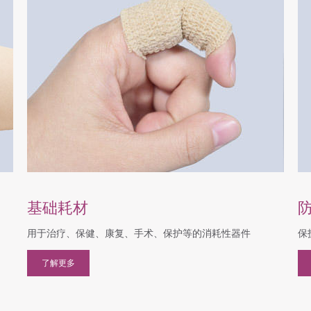
基础耗材
用于治疗、保健、康复、手术、保护等的消耗性器件
保
了解更多