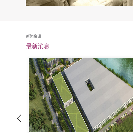
新闻资讯
最新消息
Previous