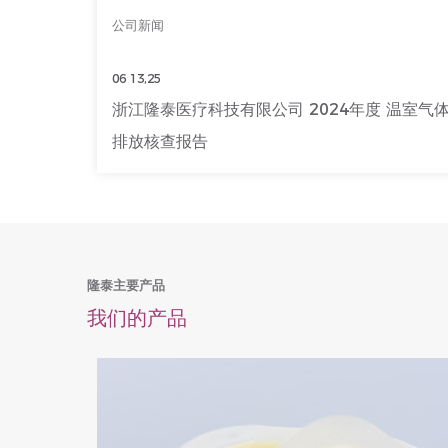
公司新闻
06 13,25
024年度 产品碳足
浙江隆泰医疗科技有限公司 2024年度温室气体
排放报告
隆泰主要产品
我们的产品