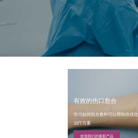
有效的伤口愈合
学习如何组合敷料可以帮助你优
治疗方案
发现我们的最新产品