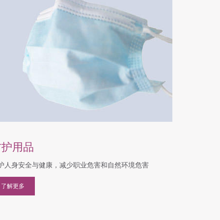
防护用品
护人身安全与健康，减少职业危害和自然环境危害
了解更多