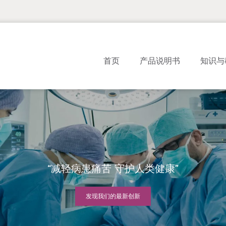
首页
产品说明书
知识与
“减轻病患痛苦 守护人类健康”
发现我们的最新创新