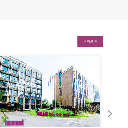
所有新闻
Next