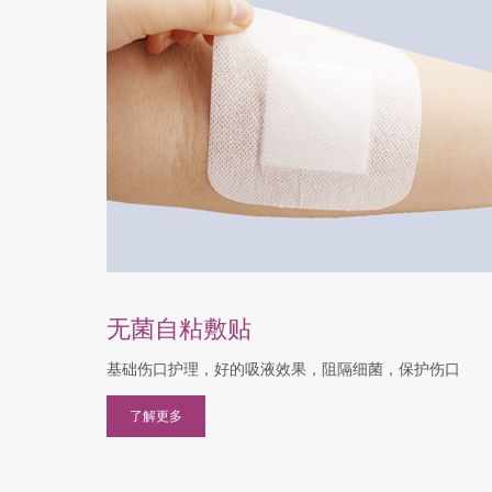
无菌自粘敷贴
基础伤口护理，好的吸液效果，阻隔细菌，保护伤口
了解更多