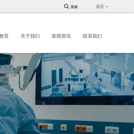
语言
搜索
教育
关于我们
新闻资讯
联系我们