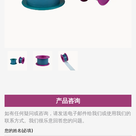
产品咨询
如有任何疑问或咨询，请发送电子邮件给我们或使用我们的
联系方式。我们很乐意回答您的问题。
您的姓名(必填)