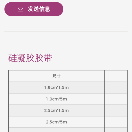
发送信息
硅凝胶胶带
尺寸
1.9cm*1.5m
1.9cm*5m
2.5cm*1.5m
2.5cm*5m