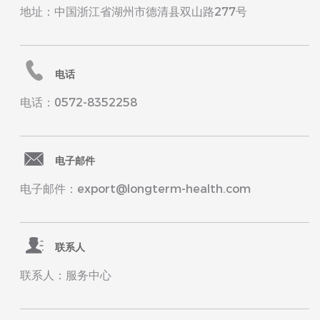
地址：中国浙江省湖州市德清县双山路277号
电话
电话：0572-8352258
电子邮件
电子邮件：export@longterm-health.com
联系人
联系人：服务中心