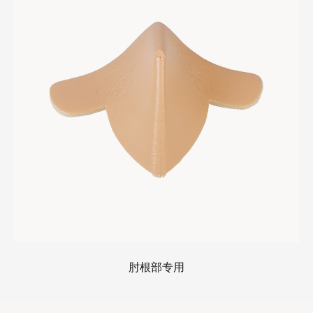
肘根部专用