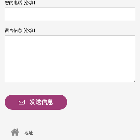
您的电话 (必填)
留言信息 (必填)
发送信息
地址