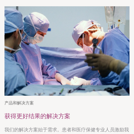
产品和解决方案
获得更好结果的解决方案
我们的解决方案始于需求。患者和医疗保健专业人员激励我