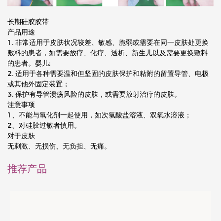
长期硅胶胶带
产品用途
1. 非常适用于皮肤状况较差、敏感、脆弱或需要在同一皮肤处更换
敷料的患者，如需要放疗、化疗、透析、新生儿以及需要更换敷料
的患者。婴儿;
2. 适用于各种需要温和但坚固的皮肤保护和粘附的留置导管、电极
或其他外固定装置；
3. 保护有导管溃疡风险的皮肤，或需要放射治疗的皮肤。
注意事项
1、不能与氧化剂一起使用，如次氯酸盐溶液、双氧水溶液；
2、对硅胶过敏者慎用。
对于皮肤
无刺激、无损伤、无负担、无痛。
推荐产品