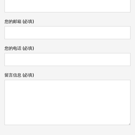
您的邮箱 (必填)
您的电话 (必填)
留言信息 (必填)