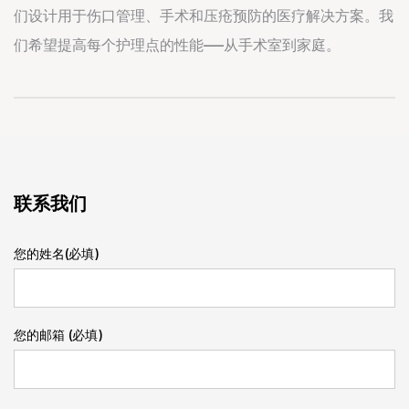
们设计用于伤口管理、手术和压疮预防的医疗解决方案。我
们希望提高每个护理点的性能——从手术室到家庭。
联系我们
您的姓名(必填)
您的邮箱 (必填)