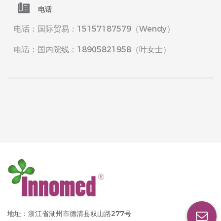
电话
电话：国际贸易：15157187579（Wendy）
电话：国内院线：18905821958（叶女士）
地址：浙江省湖州市德清县双山路277号