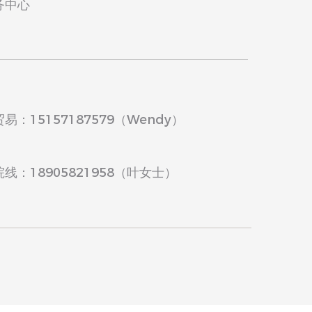
务中心
：15157187579（Wendy）
线：18905821958（叶女士）