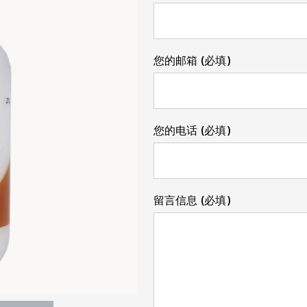
您的邮箱 (必填)
您的电话 (必填)
留言信息 (必填)