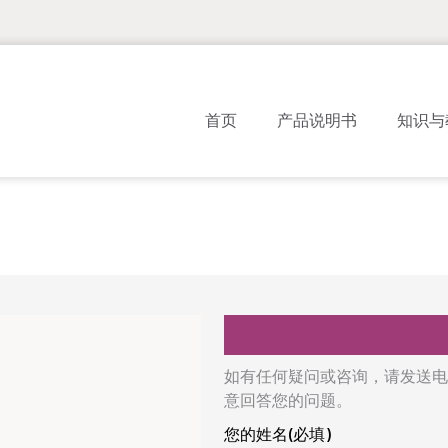
首页
产品说明书
知识与
如有任何疑问或咨询，请发送电
意回答您的问题。
您的姓名(必填)