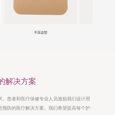
肘关节
的解决方案
求。患者和医疗保健专业人员激励我们设计用
疮预防的医疗解决方案。我们希望提高每个护