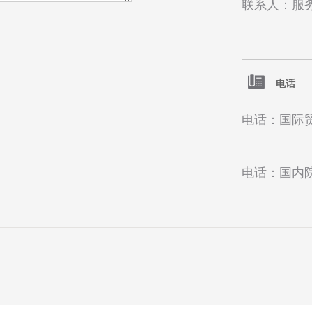
联系人：服
电话
电话：国际贸易
电话：国内院