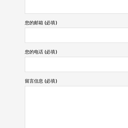
您的邮箱 (必填)
您的电话 (必填)
留言信息 (必填)