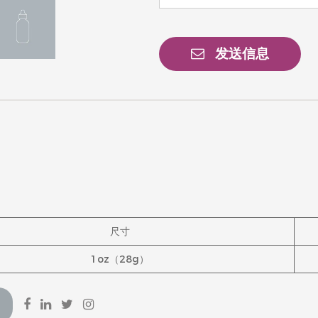
发送信息
尺寸
1oz（28g）