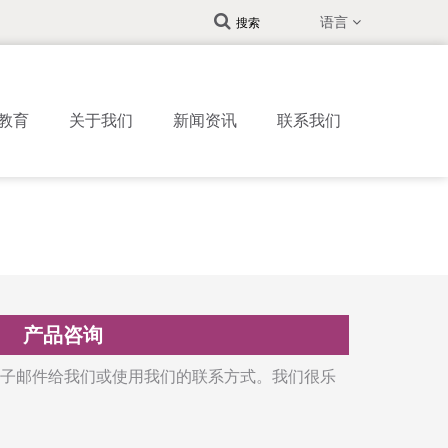
语言
搜索
教育
关于我们
新闻资讯
联系我们
产品咨询
子邮件给我们或使用我们的联系方式。我们很乐