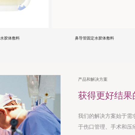
鼻导管固定水胶体敷料
不压边型
产品和解决方案
获得更好结果
我们的解决方案始于需
于伤口管理、手术和压