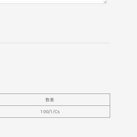
数量
100/1/Cs