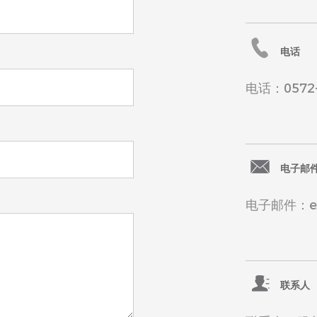
电话
电话：0572-
电子邮
电子邮件：exp
联系人