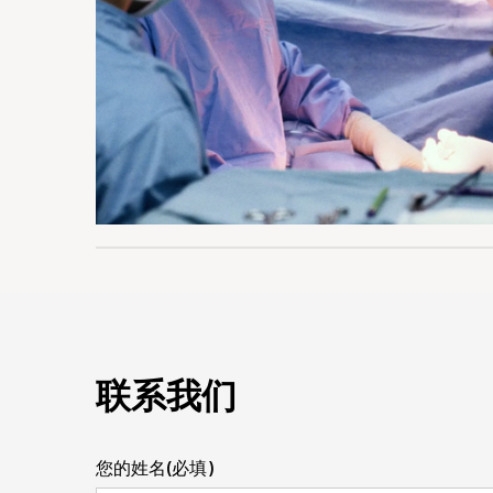
联系我们
您的姓名(必填)