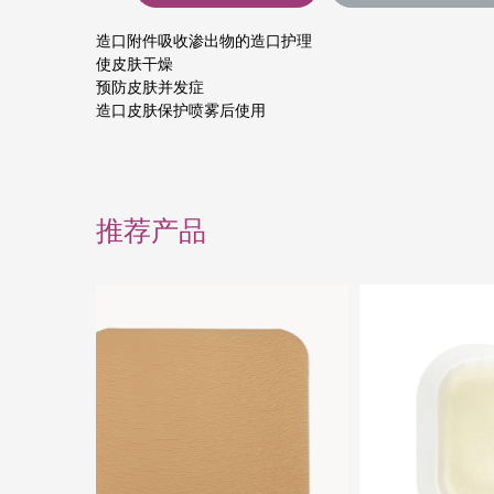
造口附件吸收渗出物的造口护理
使皮肤干燥
预防皮肤并发症
造口皮肤保护喷雾后使用
推荐产品