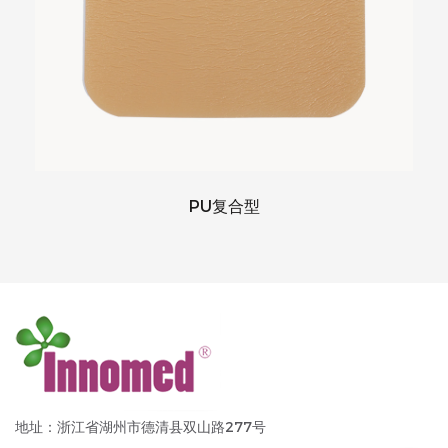
PU复合型
地址：浙江省湖州市德清县双山路277号