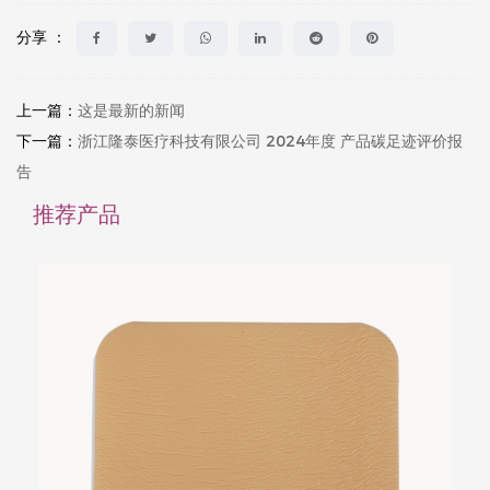
分享 ：
上一篇：
这是最新的新闻
下一篇：
浙江隆泰医疗科技有限公司 2024年度 产品碳足迹评价报
告
推荐产品