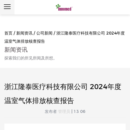
首页
/
新闻资讯
/
公司新闻
/
浙江隆泰医疗科技有限公司 2024年度
温室气体排放核查报告
新闻资讯
探索我们的所见所闻及所想。
浙江隆泰医疗科技有限公司 2024年度
温室气体排放核查报告
发布者
管理员
| 13 06