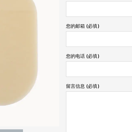
您的邮箱 (必填)
您的电话 (必填)
留言信息 (必填)