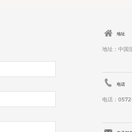
地址
地址：中国
电话
电话：0572-