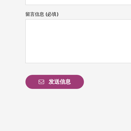
留言信息 (必填)
发送信息