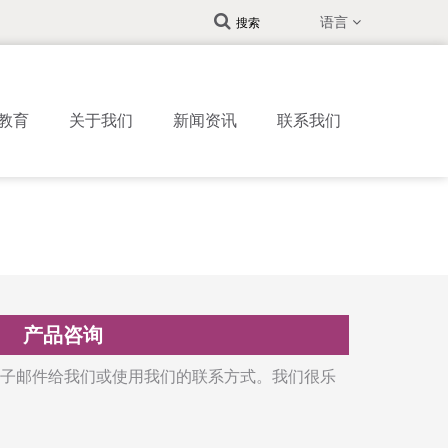
语言
搜索
教育
关于我们
新闻资讯
联系我们
产品咨询
子邮件给我们或使用我们的联系方式。我们很乐