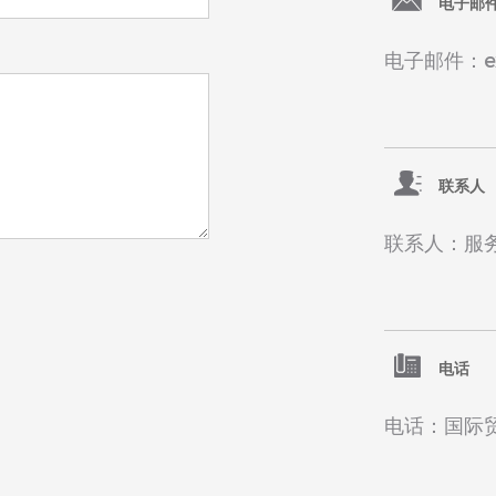
电子邮
电子邮件：exp
联系人
联系人：服
电话
电话：国际贸易