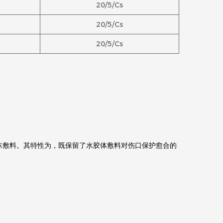
20/5/Cs
20/5/Cs
20/5/Cs
沫敷料。其特性为，既保留了水胶体敷料对伤口保护愈合的