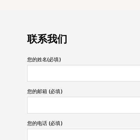
联系我们
您的姓名(必填)
您的邮箱 (必填)
您的电话 (必填)