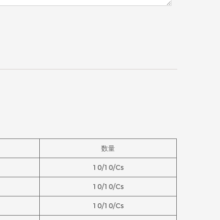
数量
10/10/Cs
10/10/Cs
10/10/Cs