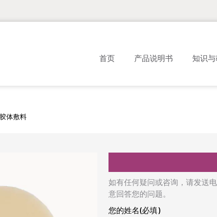
首页
产品说明书
知识与
胶体敷料
如有任何疑问或咨询，请发送电
意回答您的问题。
您的姓名(必填)