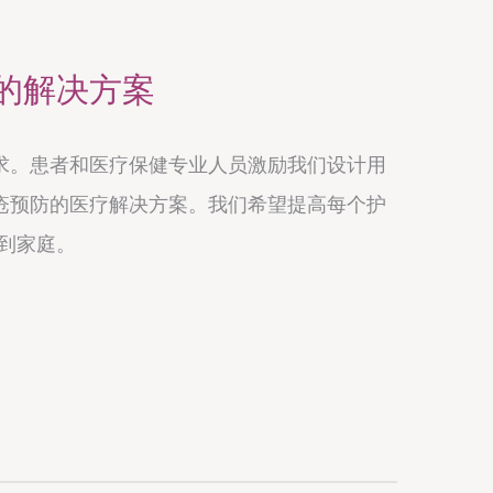
的解决方案
求。患者和医疗保健专业人员激励我们设计用
疮预防的医疗解决方案。我们希望提高每个护
室到家庭。