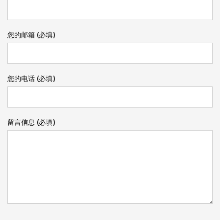
您的邮箱 (必填)
您的电话 (必填)
留言信息 (必填)