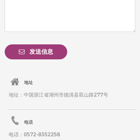
发送信息
地址
地址：中国浙江省湖州市德清县双山路277号
电话
电话：0572-8352258