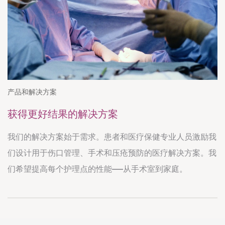
产品和解决方案
获得更好结果的解决方案
我们的解决方案始于需求。患者和医疗保健专业人员激励我
们设计用于伤口管理、手术和压疮预防的医疗解决方案。我
们希望提高每个护理点的性能——从手术室到家庭。