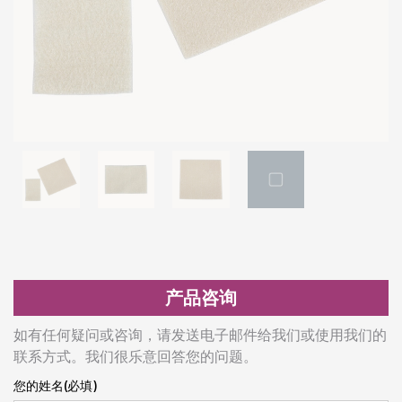
产品咨询
如有任何疑问或咨询，请发送电子邮件给我们或使用我们的
联系方式。我们很乐意回答您的问题。
您的姓名(必填)