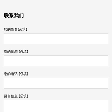
联系我们
您的姓名(必填)
您的邮箱 (必填)
您的电话 (必填)
留言信息 (必填)