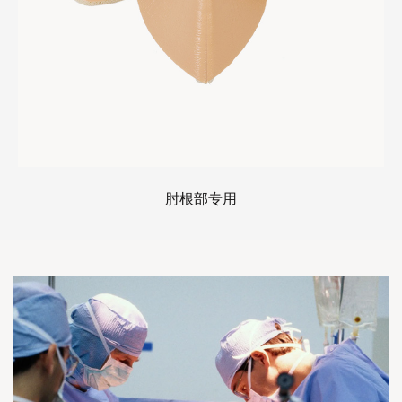
肘根部专用