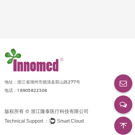
地址：浙江省湖州市德清县双山路277号
电话：18905822308
版权所有 ©
浙江隆泰医疗科技有限公司
Technical Support ：
Smart Cloud