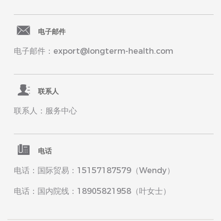
电子邮件
电子邮件：export@longterm-health.com
联系人
联系人：服务中心
电话
电话：国际贸易：15157187579（Wendy）
电话：国内院线：18905821958（叶女士）