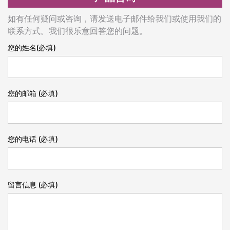
如有任何疑问或咨询，请发送电子邮件给我们或使用我们的
联系方式。我们很乐意回答您的问题。
您的姓名(必填)
您的邮箱 (必填)
您的电话 (必填)
留言信息 (必填)