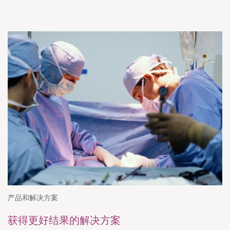
产品和解决方案
获得更好结果的解决方案