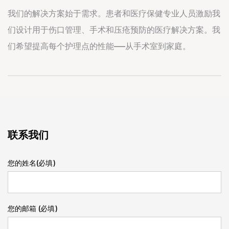
我们的解决方案始于需求。患者和医疗保健专业人员激励我
们设计用于伤口管理、手术和压疮预防的医疗解决方案。我
们希望提高每个护理点的性能——从手术室到家庭。
联系我们
您的姓名(必填)
您的邮箱 (必填)