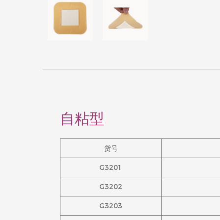
自粘型
货号
G3201
G3202
G3203