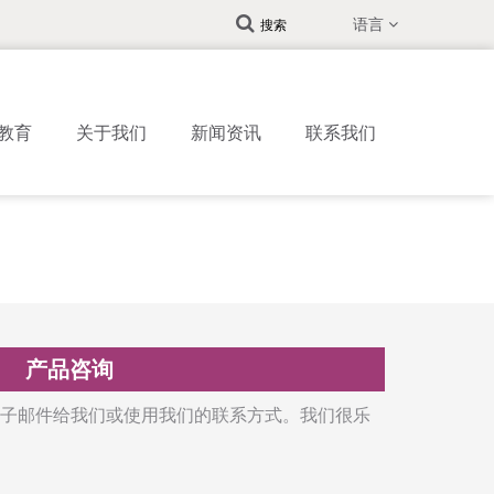
语言
搜索
教育
关于我们
新闻资讯
联系我们
产品咨询
子邮件给我们或使用我们的联系方式。我们很乐