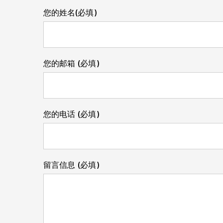
您的姓名(必填)
您的邮箱 (必填)
您的电话 (必填)
留言信息 (必填)