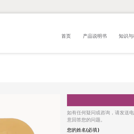
首页
产品说明书
知识与
如有任何疑问或咨询，请发送电
意回答您的问题。
您的姓名(必填)