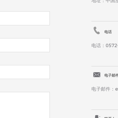
地址：中国
电话
电话：0572-
电子邮
电子邮件：exp