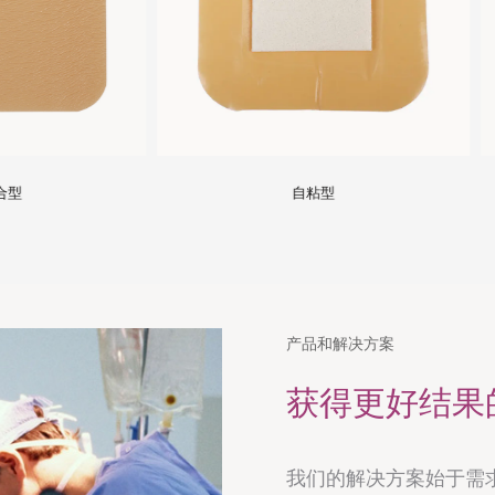
自粘型
水凝胶敷料片状
产品和解决方案
获得更好结果
我们的解决方案始于需