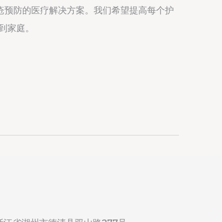
疮预防的医疗解决方案。我们希望提高每个护
室到家庭。