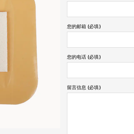
您的邮箱 (必填)
您的电话 (必填)
留言信息 (必填)