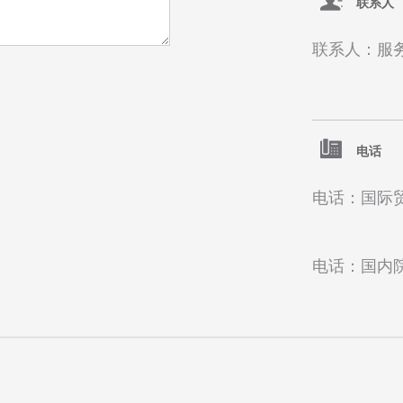
联系人
联系人：服
电话
电话：国际贸易
电话：国内院