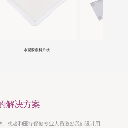
水凝胶敷料管状
的解决方案
求。患者和医疗保健专业人员激励我们设计用