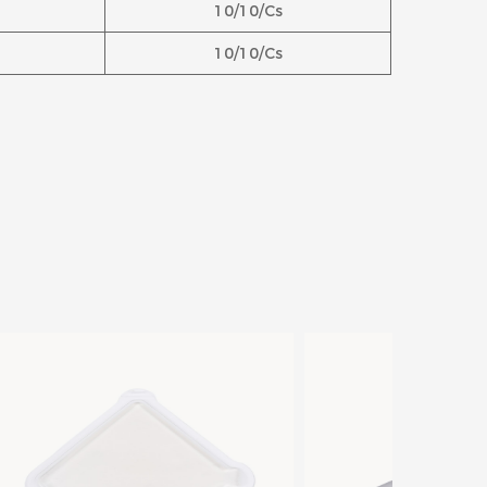
10/10/Cs
10/10/Cs