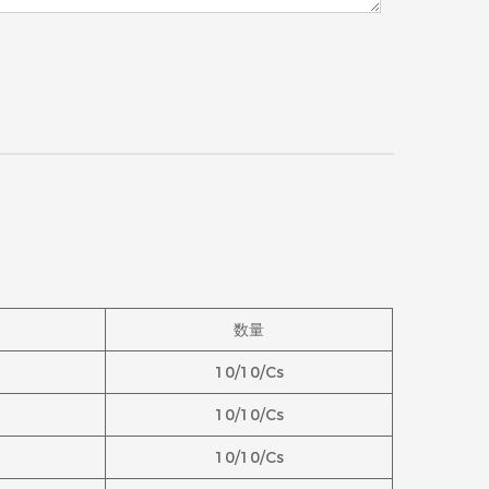
数量
10/10/Cs
10/10/Cs
10/10/Cs