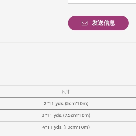
发送信息
尺寸
2'*11 yds. (5cm*10m)
3'*11 yds. (7.5cm*10m)
4'*11 yds. (10cm*10m)