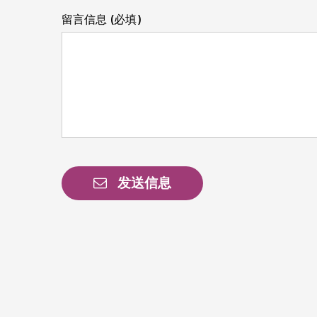
留言信息 (必填)
发送信息