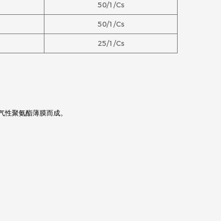
50/1/Cs
50/1/Cs
25/1/Cs
透气性聚氨酯薄膜而成。