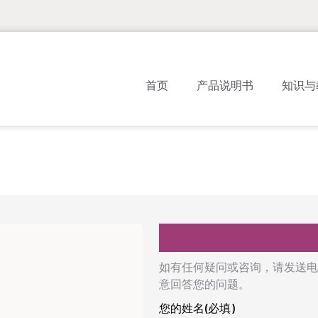
首页
产品说明书
知识与
如有任何疑问或咨询，请发送电
意回答您的问题。
您的姓名(必填)