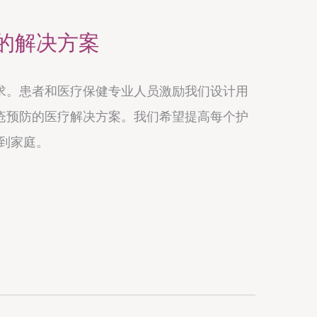
的解决方案
求。患者和医疗保健专业人员激励我们设计用
疮预防的医疗解决方案。我们希望提高每个护
室到家庭。