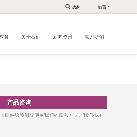
语言
搜索
教育
关于我们
新闻资讯
联系我们
产品咨询
子邮件给我们或使用我们的联系方式。我们很乐