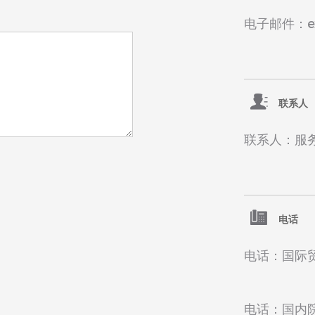
电子邮件：exp
联系人
联系人：服
电话
电话：国际贸易
电话：国内院