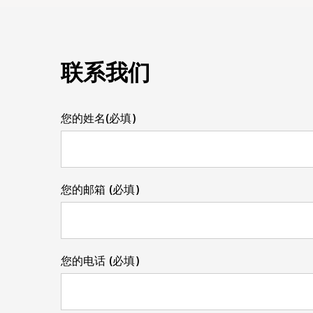
联系我们
您的姓名(必填)
您的邮箱 (必填)
您的电话 (必填)