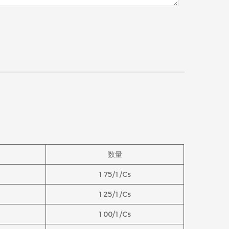
数量
175/1/Cs
125/1/Cs
100/1/Cs