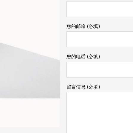
您的邮箱 (必填)
您的电话 (必填)
留言信息 (必填)