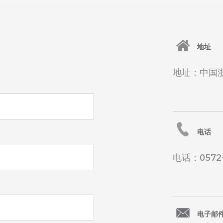
地址
地址：中国
电话
电话：0572-
电子邮