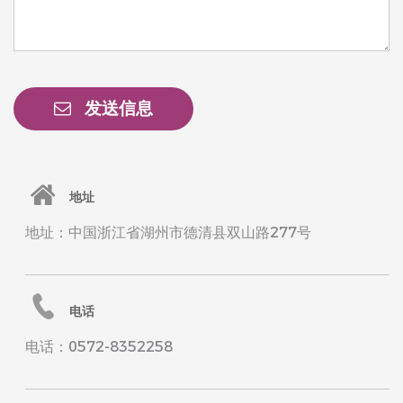
发送信息
地址
地址：中国浙江省湖州市德清县双山路277号
电话
电话：0572-8352258