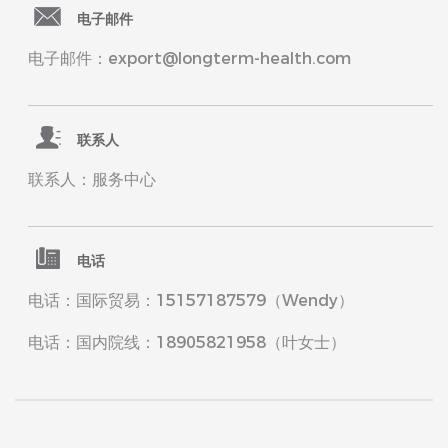
电子邮件
电子邮件：export@longterm-health.com
联系人
联系人：服务中心
电话
电话：国际贸易：15157187579（Wendy）
电话：国内院线：18905821958（叶女士）