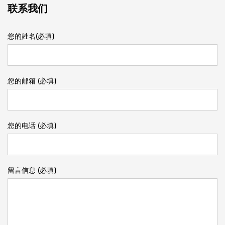
联系我们
您的姓名(必填)
您的邮箱 (必填)
您的电话 (必填)
留言信息 (必填)