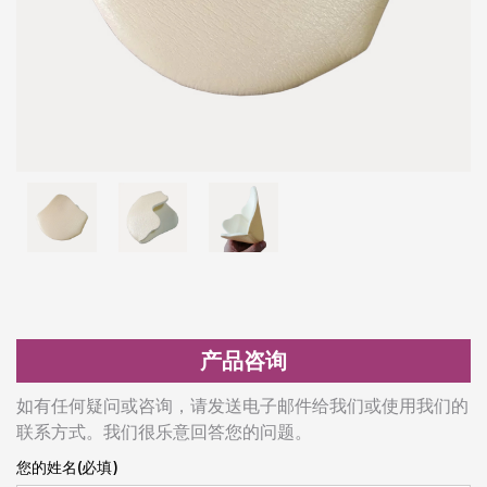
产品咨询
如有任何疑问或咨询，请发送电子邮件给我们或使用我们的
联系方式。我们很乐意回答您的问题。
您的姓名(必填)