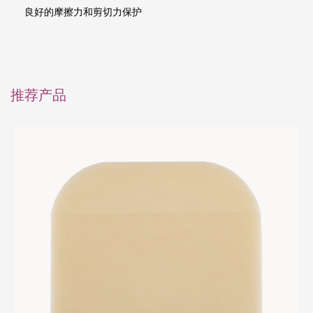
     良好的摩擦力和剪切力保护    
推荐产品