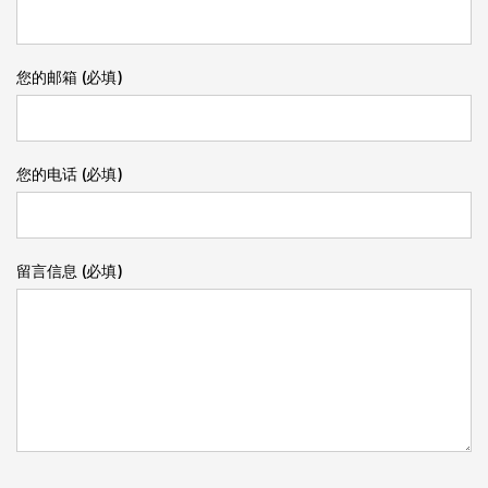
您的邮箱 (必填)
您的电话 (必填)
留言信息 (必填)