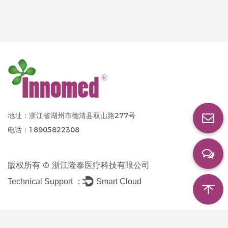
地址：浙江省湖州市德清县双山路277号
电话：18905822308
版权所有 ©
浙江隆泰医疗科技有限公司
Technical Support ：
Smart Cloud