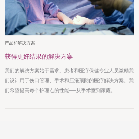
产品和解决方案
获得更好结果的解决方案
我们的解决方案始于需求。患者和医疗保健专业人员激励我
们设计用于伤口管理、手术和压疮预防的医疗解决方案。我
们希望提高每个护理点的性能——从手术室到家庭。